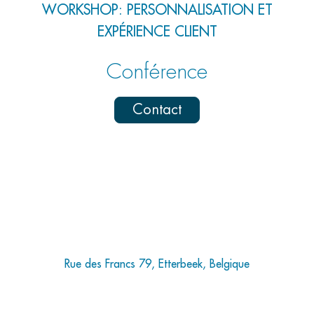
WORKSHOP: PERSONNALISATION ET
EXPÉRIENCE CLIENT
Conférence
Contact
Rue des Francs 79, Etterbeek, Belgique