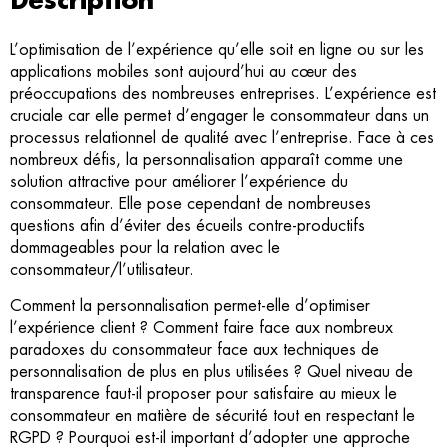
Description
L’optimisation de l’expérience qu’elle soit en ligne ou sur les
applications mobiles sont aujourd’hui au cœur des
préoccupations des nombreuses entreprises. L’expérience est
cruciale car elle permet d’engager le consommateur dans un
processus relationnel de qualité avec l’entreprise. Face à ces
nombreux défis, la personnalisation apparaît comme une
solution attractive pour améliorer l’expérience du
consommateur. Elle pose cependant de nombreuses
questions afin d’éviter des écueils contre-productifs
dommageables pour la relation avec le
consommateur/l’utilisateur.
Comment la personnalisation permet-elle d’optimiser
l’expérience client ? Comment faire face aux nombreux
paradoxes du consommateur face aux techniques de
personnalisation de plus en plus utilisées ? Quel niveau de
transparence faut-il proposer pour satisfaire au mieux le
consommateur en matière de sécurité tout en respectant le
RGPD ? Pourquoi est-il important d’adopter une approche