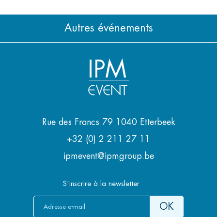
Autres événements
IPM
Rue des Francs 79 1040 Etterbeek
+32 (0) 2 211 27 11
ipmevent@ipmgroup.be
S'inscrire à la newsletter