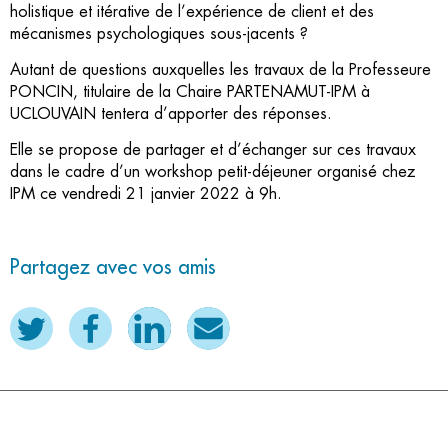
holistique et itérative de l’expérience de client et des
mécanismes psychologiques sous-jacents ?
Autant de questions auxquelles les travaux de la Professeure
PONCIN, titulaire de la Chaire PARTENAMUT-IPM à
UCLOUVAIN tentera d’apporter des réponses.
Elle se propose de partager et d’échanger sur ces travaux
dans le cadre d’un workshop petit-déjeuner organisé chez
IPM ce vendredi 21 janvier 2022 à 9h.
Partagez avec vos amis