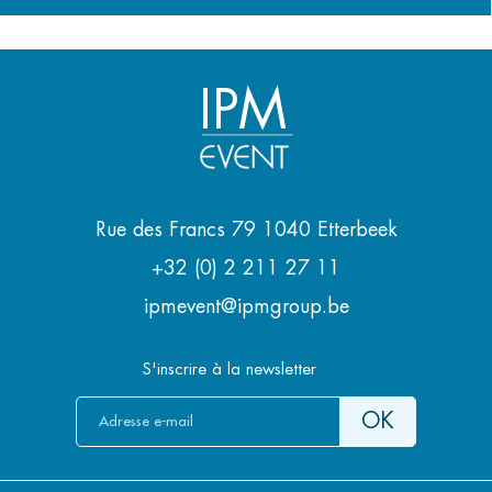
IPM
Rue des Francs 79 1040 Etterbeek
+32 (0) 2 211 27 11
ipmevent@ipmgroup.be
S'inscrire à la newsletter