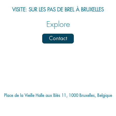
VISITE: SUR LES PAS DE BREL À BRUXELLES
Explore
Contact
Place de la Vieille Halle aux Blés 11, 1000 Bruxelles, Belgique