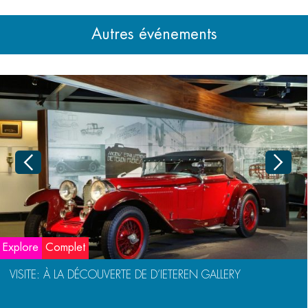
Autres événements
Explore
Complet
VISITE: À LA DÉCOUVERTE DE D’IETEREN GALLERY