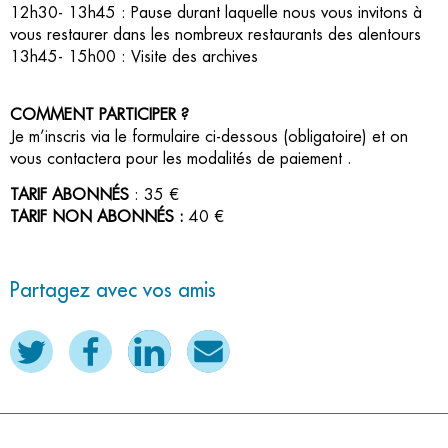
12h30- 13h45 : Pause durant laquelle nous vous invitons à
vous restaurer dans les nombreux restaurants des alentours
13h45- 15h00 : Visite des archives
COMMENT PARTICIPER ?
Je m’inscris via le formulaire ci-dessous (obligatoire) et on
vous contactera pour les modalités de paiement .
TARIF ABONNÉS
: 35 €
TARIF NON ABONNÉS :
40 €
Partagez avec vos amis