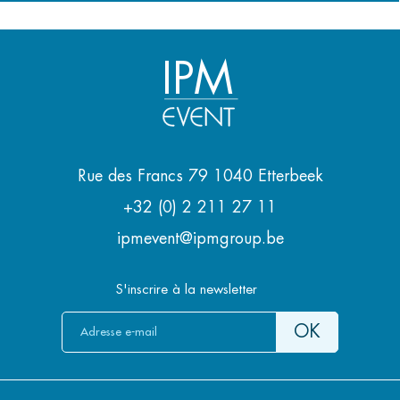
IPM
Rue des Francs 79 1040 Etterbeek
+32 (0) 2 211 27 11
ipmevent@ipmgroup.be
S'inscrire à la newsletter