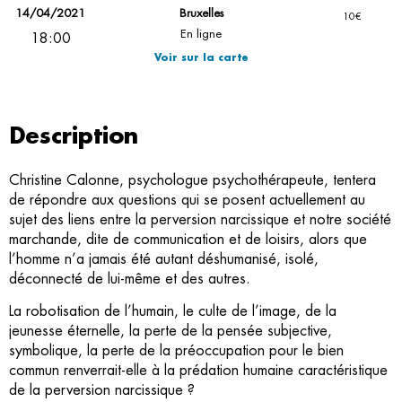
14/04/2021
Bruxelles
10€
En ligne
18:00
Voir sur la carte
Description
Christine Calonne, psychologue psychothérapeute, tentera
de répondre aux questions qui se posent actuellement au
sujet des liens entre la perversion narcissique et notre société
marchande, dite de communication et de loisirs, alors que
l’homme n’a jamais été autant déshumanisé, isolé,
déconnecté de lui-même et des autres.
La robotisation de l’humain, le culte de l’image, de la
jeunesse éternelle, la perte de la pensée subjective,
symbolique, la perte de la préoccupation pour le bien
commun renverrait-elle à la prédation humaine caractéristique
de la perversion narcissique ?