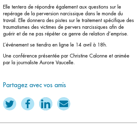
Elle tentera de répondre également aux questions sur le
repérage de la perversion narcissique dans le monde du
travail. Elle donnera des pistes sur le traitement spécifique des
traumatismes des victimes de pervers narcissiques afin de
guérir et de ne pas répéter ce genre de relation d’emprise.
L’événement se tiendra en ligne le 14 avril à 18h.
Une conférence présentée par Christine Calonne et animée
par la journaliste Aurore Vaucelle.
Partagez avec vos amis