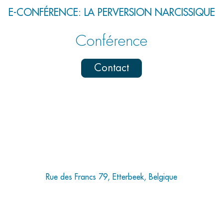
E-CONFÉRENCE: LA PERVERSION NARCISSIQUE
Conférence
Contact
Rue des Francs 79, Etterbeek, Belgique