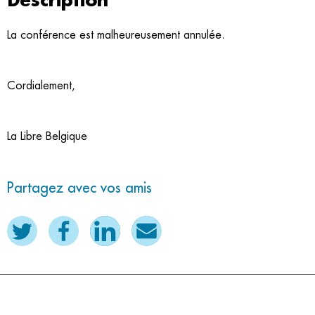
Description
La conférence est malheureusement annulée.
Cordialement,
La Libre Belgique
Partagez avec vos amis