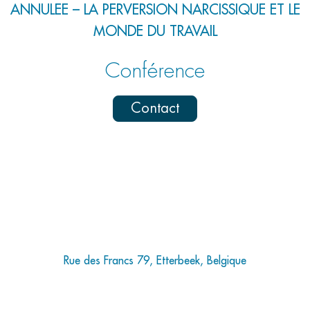
ANNULEE – LA PERVERSION NARCISSIQUE ET LE
MONDE DU TRAVAIL
Conférence
Contact
Rue des Francs 79, Etterbeek, Belgique