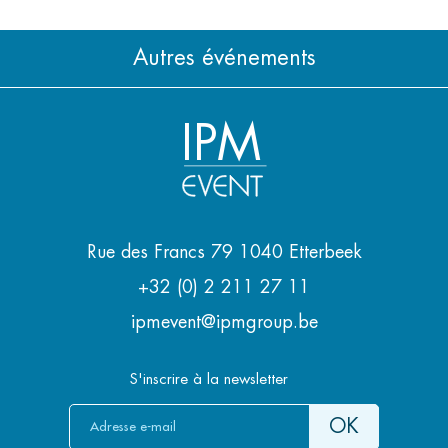
Autres événements
IPM
Rue des Francs 79 1040 Etterbeek
+32 (0) 2 211 27 11
ipmevent@ipmgroup.be
S'inscrire à la newsletter