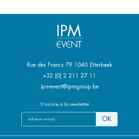
IPM
Rue des Francs 79 1040 Etterbeek
+32 (0) 2 211 27 11
ipmevent@ipmgroup.be
S'inscrire à la newsletter