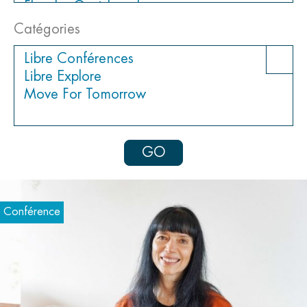
Catégories
GO
Conférence