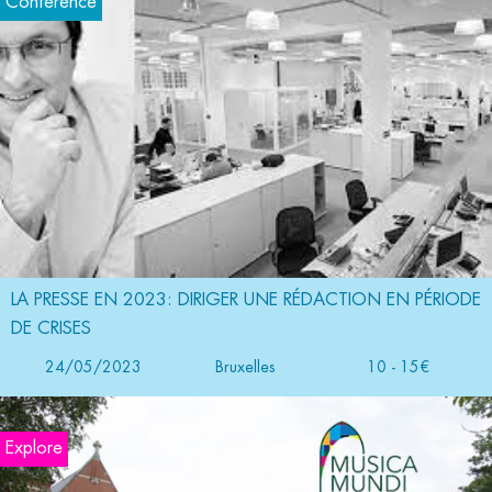
Conférence
LA PRESSE EN 2023: DIRIGER UNE RÉDACTION EN PÉRIODE
DE CRISES
24/05/2023
Bruxelles
10 - 15€
Explore