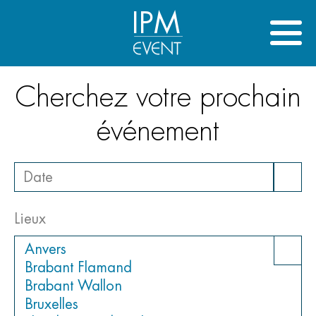
IPM
Cherchez votre prochain
événement
Lieux