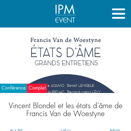
IPM
Conférence
Complet
Vincent Blondel et les états d’âme de
Francis Van de Woestyne