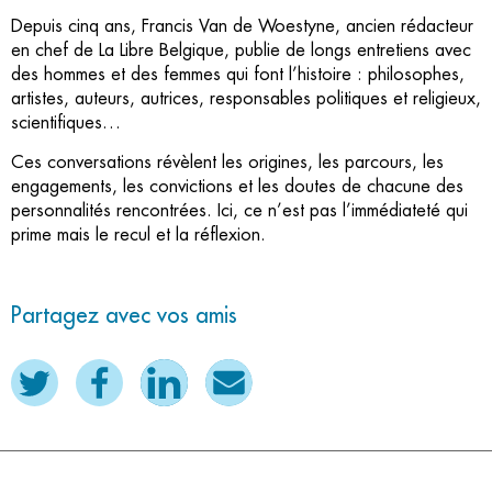
Depuis cinq ans, Francis Van de Woestyne, ancien rédacteur
en chef de La Libre Belgique, publie de longs entretiens avec
des hommes et des femmes qui font l’histoire : philosophes,
artistes, auteurs, autrices, responsables politiques et religieux,
scientifiques…
Ces conversations révèlent les origines, les parcours, les
engagements, les convictions et les doutes de chacune des
personnalités rencontrées. Ici, ce n’est pas l’immédiateté qui
prime mais le recul et la réflexion.
Partagez avec vos amis