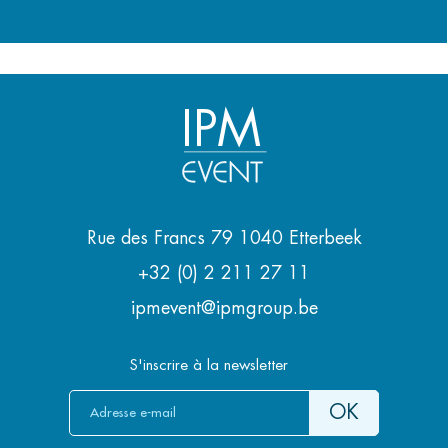
IPM
Rue des Francs 79 1040 Etterbeek
+32 (0) 2 211 27 11
ipmevent@ipmgroup.be
S'inscrire à la newsletter