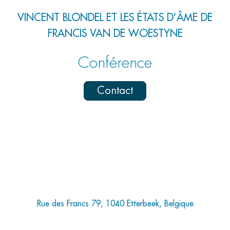
VINCENT BLONDEL ET LES ÉTATS D’ÂME DE
FRANCIS VAN DE WOESTYNE
Conférence
Contact
Rue des Francs 79, 1040 Etterbeek, Belgique