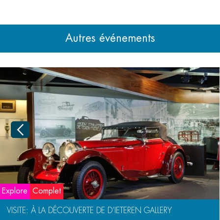
Autres événements
Explore
Complet
VISITE: À LA DÉCOUVERTE DE D’IETEREN GALLERY