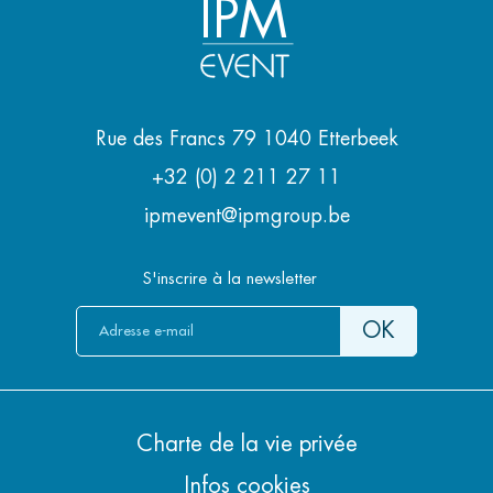
IPM
Rue des Francs 79 1040 Etterbeek
+32 (0) 2 211 27 11
ipmevent@ipmgroup.be
S'inscrire à la newsletter
Charte de la vie privée
Infos cookies