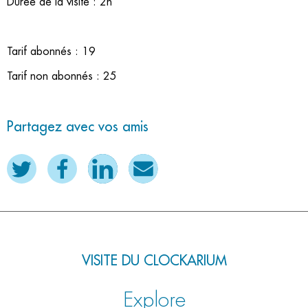
Durée de la visite : 2h
Tarif abonnés : 19
Tarif non abonnés : 25
Partagez avec vos amis
VISITE DU CLOCKARIUM
Explore