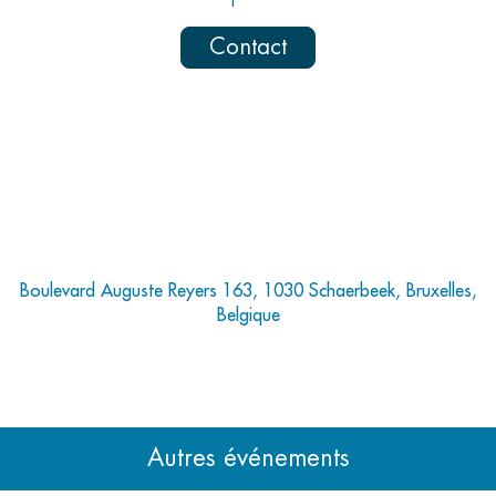
Contact
Boulevard Auguste Reyers 163, 1030 Schaerbeek, Bruxelles,
Belgique
Autres événements