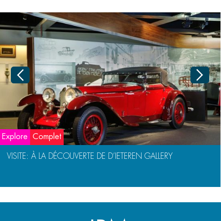
Explore
Complet
VISITE: À LA DÉCOUVERTE DE D’IETEREN GALLERY