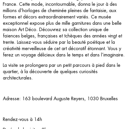
France. Cette mode, incontournable, donna le jour à des
millions d’horloges de cheminée pleines de fantaisie, aux
formes et décors extraordinairement variés. Ce musée
exceptionnel expose plus de mille garnitures dans une belle
maison Art Déco. Découvrez sa collection unique de
faïences belges, françaises et tchèques des années vingt et
trente. Laissez-vous séduire par la beauté poétique et la
créativité merveilleuse de cet art décoratif étonnant. Vous y
ferez un voyage délicieux dans le temps et dans l’imaginaire.
La visite se prolongera par un petit parcours à pied dans le
quartier, à la découverte de quelques curiosités
architecturales.
Adresse: 163 boulevard Auguste Reyers, 1030 Bruxelles
Rendez-vous à 14h