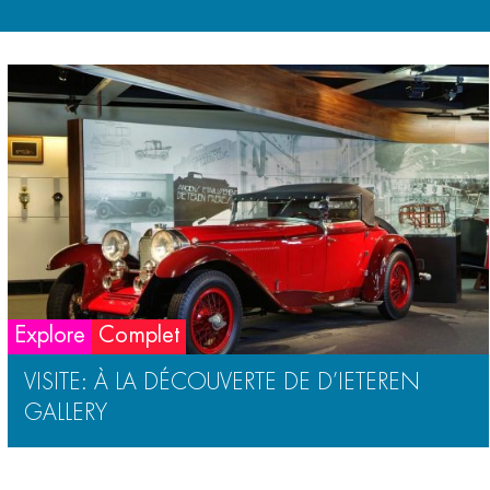
Explore
Complet
VISITE: À LA DÉCOUVERTE DE D’IETEREN
GALLERY