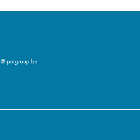
t@ipmgroup.be