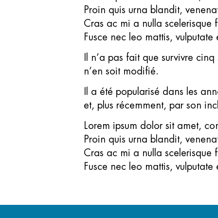
Proin quis urna blandit, venenati
Cras ac mi a nulla scelerisque
Fusce nec leo mattis, vulputate
Il n’a pas fait que survivre cin
n’en soit modifié.
Il a été popularisé dans les a
et, plus récemment, par son i
Lorem ipsum dolor sit amet, cons
Proin quis urna blandit, venenati
Cras ac mi a nulla scelerisque
Fusce nec leo mattis, vulputate