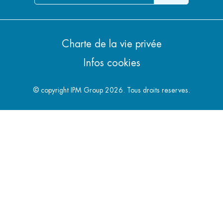
Charte de la vie privée
Infos cookies
© copyright IPM Group 2026. Tous droits reserves.