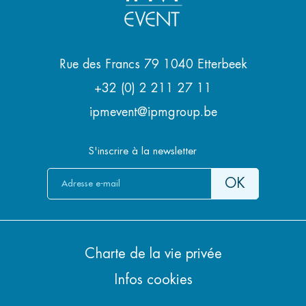
Rue des Francs 79 1040 Etterbeek
+32 (0) 2 211 27 11
ipmevent@ipmgroup.be
S'inscrire à la newsletter
Charte de la vie privée
Infos cookies