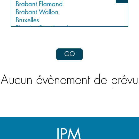
GO
Aucun évènement de prévu
IPM