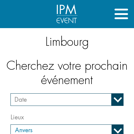
IPM
Limbourg
Cherchez votre prochain
événement
Lieux