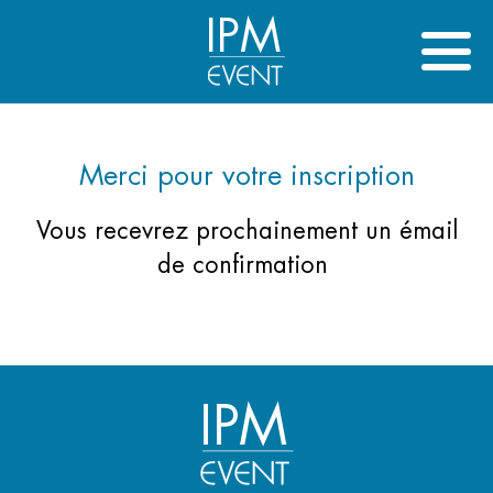
IPM
Merci pour votre inscription
Vous recevrez prochainement un émail
de confirmation
IPM