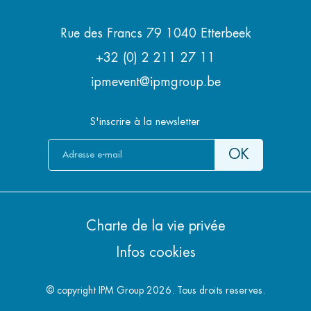
Rue des Francs 79 1040 Etterbeek
+32 (0) 2 211 27 11
ipmevent@ipmgroup.be
S'inscrire à la newsletter
Charte de la vie privée
Infos cookies
© copyright IPM Group 2026. Tous droits reserves.